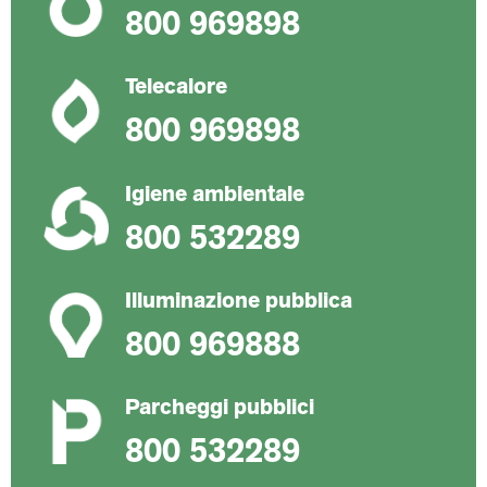
800 969898
Telecalore
800 969898
Igiene ambientale
800 532289
Illuminazione pubblica
800 969888
Parcheggi pubblici
800 532289