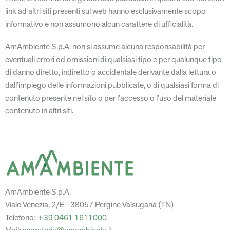
link ad altri siti presenti sul web hanno esclusivamente scopo
informativo e non assumono alcun carattere di ufficialità.
AmAmbiente S.p.A. non si assume alcuna responsabilità per
eventuali errori od omissioni di qualsiasi tipo e per qualunque tipo
di danno diretto, indiretto o accidentale derivante dalla lettura o
dall’impiego delle informazioni pubblicate, o di qualsiasi forma di
contenuto presente nel sito o per l’accesso o l’uso del materiale
contenuto in altri siti.
AmAmbiente S.p.A.
Viale Venezia, 2/E - 38057 Pergine Valsugana (TN)
Telefono:
+39 0461 1611000