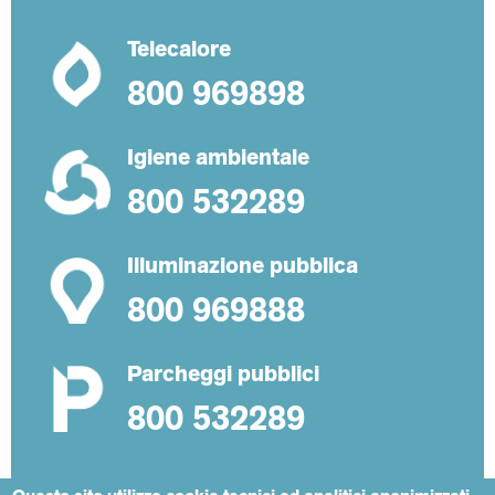
Telecalore
800 969898
Igiene ambientale
800 532289
Illuminazione pubblica
800 969888
Parcheggi pubblici
800 532289