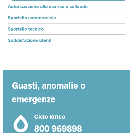
Autorizzazione allo scarico e collaudo
Sportello commerciale
Sportello tecnico
Soddisfazione utenti
Guasti, anomalie o
emergenze
Ciclo idrico
800 969898