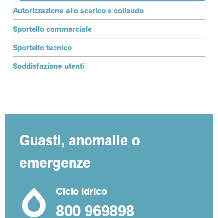
Autorizzazione allo scarico e collaudo
Sportello commerciale
Sportello tecnico
Soddisfazione utenti
Guasti, anomalie o
emergenze
Ciclo idrico
800 969898