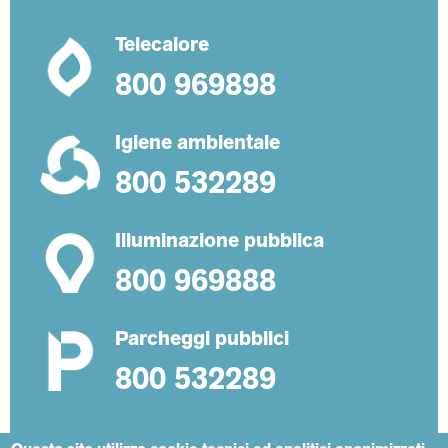
Telecalore
800 969898
Igiene ambientale
800 532289
Illuminazione pubblica
800 969888
Parcheggi pubblici
800 532289