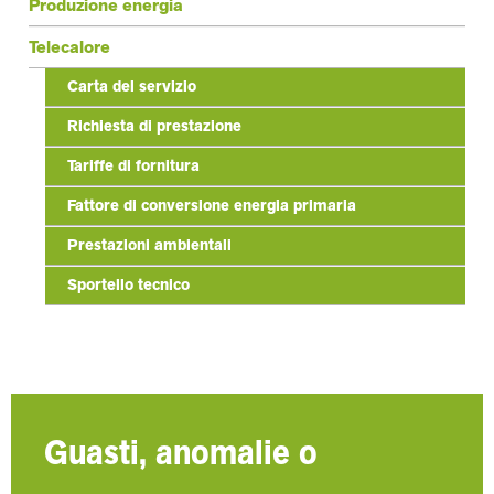
Produzione energia
Telecalore
Carta del servizio
Richiesta di prestazione
Tariffe di fornitura
Fattore di conversione energia primaria
Prestazioni ambientali
Sportello tecnico
Guasti, anomalie o