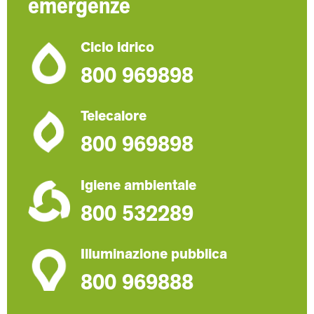
emergenze
Ciclo idrico
800 969898
Telecalore
800 969898
Igiene ambientale
800 532289
Illuminazione pubblica
800 969888