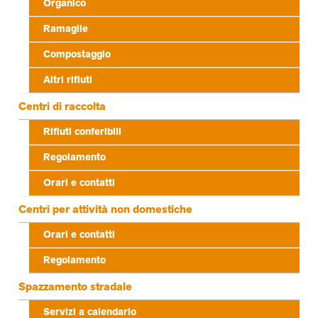
Organico
Ramaglie
Compostaggio
Altri rifiuti
Centri di raccolta
Rifiuti conferibili
Regolamento
Orari e contatti
Centri per attività non domestiche
Orari e contatti
Regolamento
Spazzamento stradale
Servizi a calendario