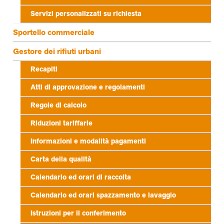
Servizi personalizzati su richiesta
Sportello commerciale
Gestore dei rifiuti urbani
Recapiti
Atti di approvazione e regolamenti
Regole di calcolo
Riduzioni tariffarie
Informazioni e modalità pagamenti
Carta della qualità
Calendario ed orari di raccolta
Calendario ed orari spazzamento e lavaggio
Istruzioni per il conferimento