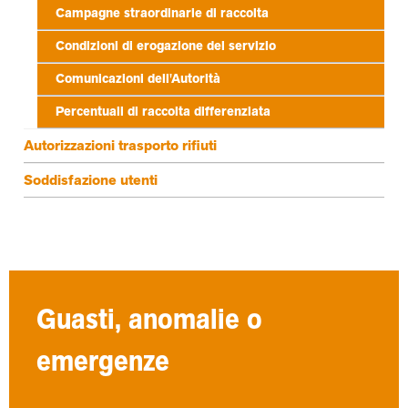
Campagne straordinarie di raccolta
Condizioni di erogazione del servizio
Comunicazioni dell'Autorità
Percentuali di raccolta differenziata
Autorizzazioni trasporto rifiuti
Soddisfazione utenti
Guasti, anomalie o
emergenze